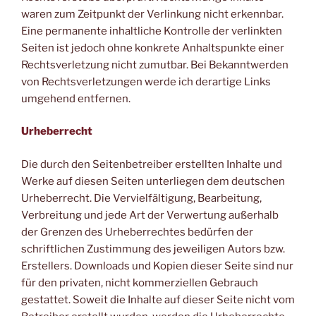
waren zum Zeitpunkt der Verlinkung nicht erkennbar.
Eine permanente inhaltliche Kontrolle der verlinkten
Seiten ist jedoch ohne konkrete Anhaltspunkte einer
Rechtsverletzung nicht zumutbar. Bei Bekanntwerden
von Rechtsverletzungen werde ich derartige Links
umgehend entfernen.
Urheberrecht
Die durch den Seitenbetreiber erstellten Inhalte und
Werke auf diesen Seiten unterliegen dem deutschen
Urheberrecht. Die Vervielfältigung, Bearbeitung,
Verbreitung und jede Art der Verwertung außerhalb
der Grenzen des Urheberrechtes bedürfen der
schriftlichen Zustimmung des jeweiligen Autors bzw.
Erstellers. Downloads und Kopien dieser Seite sind nur
für den privaten, nicht kommerziellen Gebrauch
gestattet. Soweit die Inhalte auf dieser Seite nicht vom