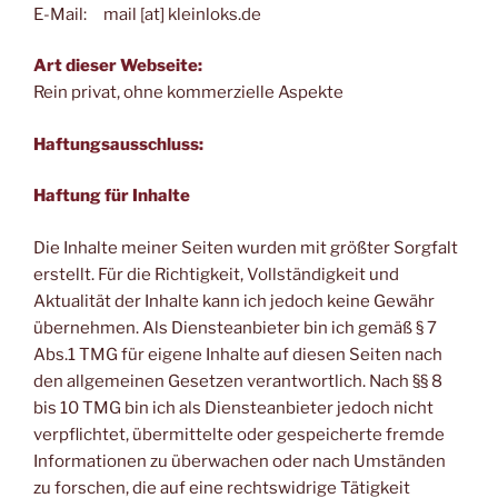
E-Mail: mail [at] kleinloks.de
Art dieser Webseite:
Rein privat, ohne kommerzielle Aspekte
Haftungsausschluss:
Haftung für Inhalte
Die Inhalte meiner Seiten wurden mit größter Sorgfalt
erstellt. Für die Richtigkeit, Vollständigkeit und
Aktualität der Inhalte kann ich jedoch keine Gewähr
übernehmen. Als Diensteanbieter bin ich gemäß § 7
Abs.1 TMG für eigene Inhalte auf diesen Seiten nach
den allgemeinen Gesetzen verantwortlich. Nach §§ 8
bis 10 TMG bin ich als Diensteanbieter jedoch nicht
verpflichtet, übermittelte oder gespeicherte fremde
Informationen zu überwachen oder nach Umständen
zu forschen, die auf eine rechtswidrige Tätigkeit