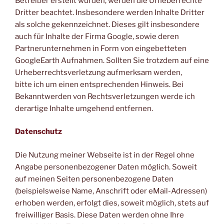
Betreiber erstellt wurden, werden die Urheberrechte
Dritter beachtet. Insbesondere werden Inhalte Dritter
als solche gekennzeichnet. Dieses gilt insbesondere
auch für Inhalte der Firma Google, sowie deren
Partnerunternehmen in Form von eingebetteten
GoogleEarth Aufnahmen. Sollten Sie trotzdem auf eine
Urheberrechtsverletzung aufmerksam werden,
bitte ich um einen entsprechenden Hinweis. Bei
Bekanntwerden von Rechtsverletzungen werde ich
derartige Inhalte umgehend entfernen.
Datenschutz
Die Nutzung meiner Webseite ist in der Regel ohne
Angabe personenbezogener Daten möglich. Soweit
auf meinen Seiten personenbezogene Daten
(beispielsweise Name, Anschrift oder eMail-Adressen)
erhoben werden, erfolgt dies, soweit möglich, stets auf
freiwilliger Basis. Diese Daten werden ohne Ihre