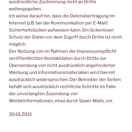
ausdrückliche Zustimmung nicht an Dritte
weitergegeben.
Ich weise darauf hin, dass die Datenübertragung im
Internet (z.B. bei der Kommunikation per E-Mail)
Sicherheitslücken aufweisen kann. Ein lückenloser
Schutz der Daten vor dem Zugriff durch Dritte ist nicht
möglich.
Der Nutzung von im Rahmen der Impressumspflicht
veröffentlichten Kontaktdaten durch Dritte zur
Übersendung von nicht ausdrücklich angeforderter
Werbung und Informationsmaterialien wird hiermit
ausdrücklich widersprochen. Der Betreiber der Seiten
behält sich ausdrücklich rechtliche Schritte im Falle
der unverlangten Zusendung von
Werbeinformationen, etwa durch Spam-Mails, vor.
30.01.2021