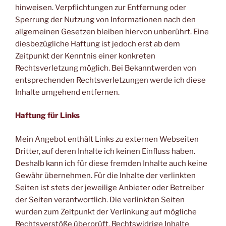
hinweisen. Verpflichtungen zur Entfernung oder
Sperrung der Nutzung von Informationen nach den
allgemeinen Gesetzen bleiben hiervon unberührt. Eine
diesbezügliche Haftung ist jedoch erst ab dem
Zeitpunkt der Kenntnis einer konkreten
Rechtsverletzung möglich. Bei Bekanntwerden von
entsprechenden Rechtsverletzungen werde ich diese
Inhalte umgehend entfernen.
Haftung für Links
Mein Angebot enthält Links zu externen Webseiten
Dritter, auf deren Inhalte ich keinen Einfluss haben.
Deshalb kann ich für diese fremden Inhalte auch keine
Gewähr übernehmen. Für die Inhalte der verlinkten
Seiten ist stets der jeweilige Anbieter oder Betreiber
der Seiten verantwortlich. Die verlinkten Seiten
wurden zum Zeitpunkt der Verlinkung auf mögliche
Rechtsverstöße überprüft. Rechtswidrige Inhalte