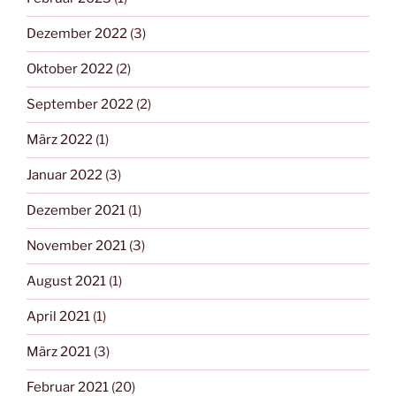
Dezember 2022
(3)
Oktober 2022
(2)
September 2022
(2)
März 2022
(1)
Januar 2022
(3)
Dezember 2021
(1)
November 2021
(3)
August 2021
(1)
April 2021
(1)
März 2021
(3)
Februar 2021
(20)