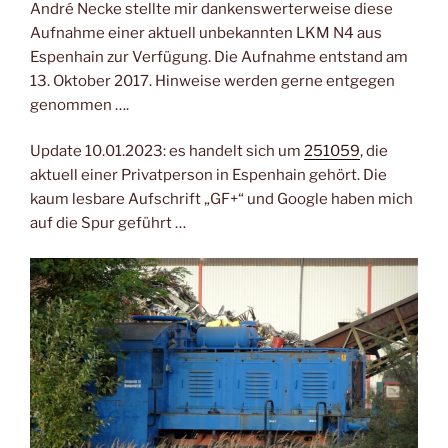
André Necke stellte mir dankenswerterweise diese
Aufnahme einer aktuell unbekannten LKM N4 aus
Espenhain zur Verfügung. Die Aufnahme entstand am
13. Oktober 2017. Hinweise werden gerne entgegen
genommen ….
Update 10.01.2023: es handelt sich um
251059
, die
aktuell einer Privatperson in Espenhain gehört. Die
kaum lesbare Aufschrift „GF+“ und Google haben mich
auf die Spur geführt …