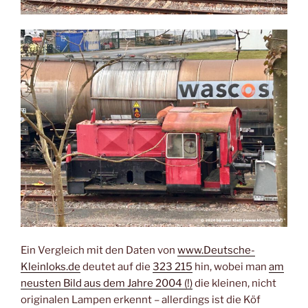
Ein Vergleich mit den Daten von
www.Deutsche-
Kleinloks.de
deutet auf die
323 215
hin, wobei man
am
neusten Bild aus dem Jahre 2004 (!)
die kleinen, nicht
originalen Lampen erkennt – allerdings ist die Köf