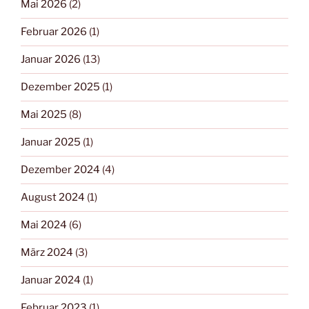
Mai 2026
(2)
Februar 2026
(1)
Januar 2026
(13)
Dezember 2025
(1)
Mai 2025
(8)
Januar 2025
(1)
Dezember 2024
(4)
August 2024
(1)
Mai 2024
(6)
März 2024
(3)
Januar 2024
(1)
Februar 2023
(1)