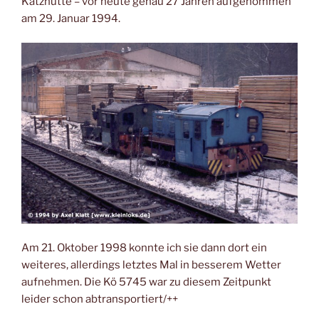
Katzhütte – vor heute genau 27 Jahren aufgenommen
am 29. Januar 1994.
Am 21. Oktober 1998 konnte ich sie dann dort ein
weiteres, allerdings letztes Mal in besserem Wetter
aufnehmen. Die Kö 5745 war zu diesem Zeitpunkt
leider schon abtransportiert/++