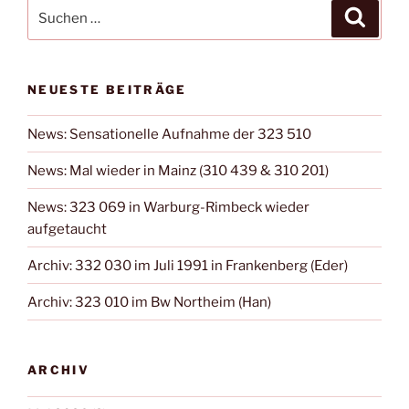
Suchen
Suche
nach:
NEUESTE BEITRÄGE
News: Sensationelle Aufnahme der 323 510
News: Mal wieder in Mainz (310 439 & 310 201)
News: 323 069 in Warburg-Rimbeck wieder
aufgetaucht
Archiv: 332 030 im Juli 1991 in Frankenberg (Eder)
Archiv: 323 010 im Bw Northeim (Han)
ARCHIV