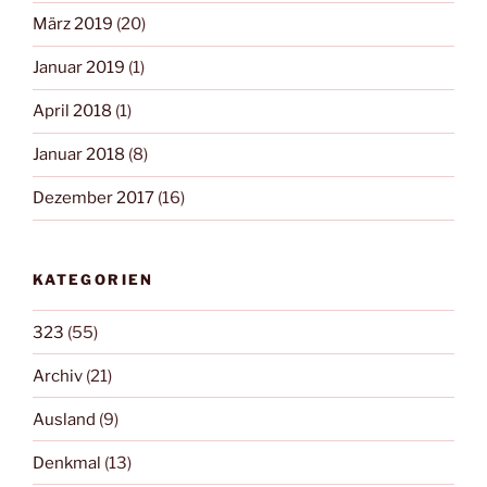
März 2019
(20)
Januar 2019
(1)
April 2018
(1)
Januar 2018
(8)
Dezember 2017
(16)
KATEGORIEN
323
(55)
Archiv
(21)
Ausland
(9)
Denkmal
(13)