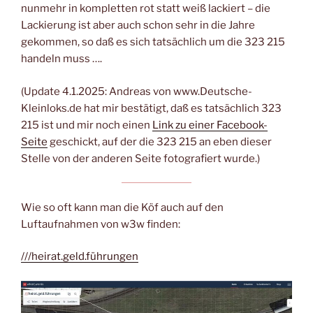
nunmehr in kompletten rot statt weiß lackiert – die
Lackierung ist aber auch schon sehr in die Jahre
gekommen, so daß es sich tatsächlich um die 323 215
handeln muss ….
(Update 4.1.2025: Andreas von www.Deutsche-
Kleinloks.de hat mir bestätigt, daß es tatsächlich 323
215 ist und mir noch einen
Link zu einer Facebook-
Seite
geschickt, auf der die 323 215 an eben dieser
Stelle von der anderen Seite fotografiert wurde.)
Wie so oft kann man die Köf auch auf den
Luftaufnahmen von w3w finden:
///heirat.geld.führungen