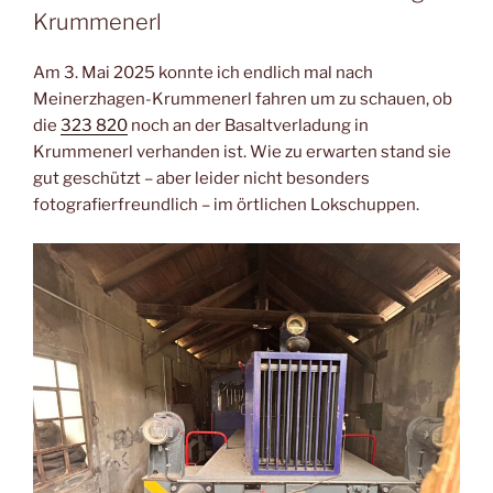
Krummenerl
Am 3. Mai 2025 konnte ich endlich mal nach
Meinerzhagen-Krummenerl fahren um zu schauen, ob
die
323 820
noch an der Basaltverladung in
Krummenerl verhanden ist. Wie zu erwarten stand sie
gut geschützt – aber leider nicht besonders
fotografierfreundlich – im örtlichen Lokschuppen.