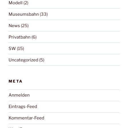
Modell
(2)
Museumsbahn
(33)
News
(25)
Privatbahn
(6)
SW
(15)
Uncategorized
(5)
META
Anmelden
Eintrags-Feed
Kommentar-Feed