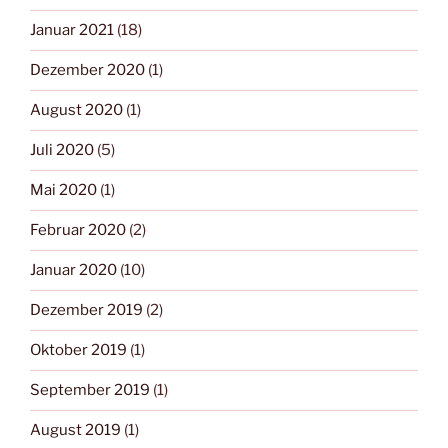
Januar 2021
(18)
Dezember 2020
(1)
August 2020
(1)
Juli 2020
(5)
Mai 2020
(1)
Februar 2020
(2)
Januar 2020
(10)
Dezember 2019
(2)
Oktober 2019
(1)
September 2019
(1)
August 2019
(1)