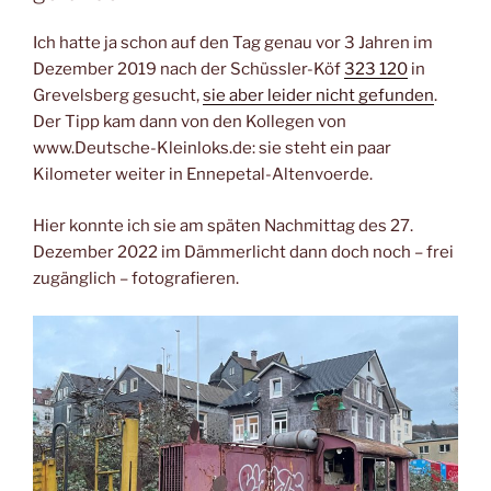
Ich hatte ja schon auf den Tag genau vor 3 Jahren im
Dezember 2019 nach der Schüssler-Köf
323 120
in
Grevelsberg gesucht,
sie aber leider nicht gefunden
.
Der Tipp kam dann von den Kollegen von
www.Deutsche-Kleinloks.de: sie steht ein paar
Kilometer weiter in Ennepetal-Altenvoerde.
Hier konnte ich sie am späten Nachmittag des 27.
Dezember 2022 im Dämmerlicht dann doch noch – frei
zugänglich – fotografieren.