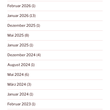
Februar 2026
(1)
Januar 2026
(13)
Dezember 2025
(1)
Mai 2025
(8)
Januar 2025
(1)
Dezember 2024
(4)
August 2024
(1)
Mai 2024
(6)
März 2024
(3)
Januar 2024
(1)
Februar 2023
(1)