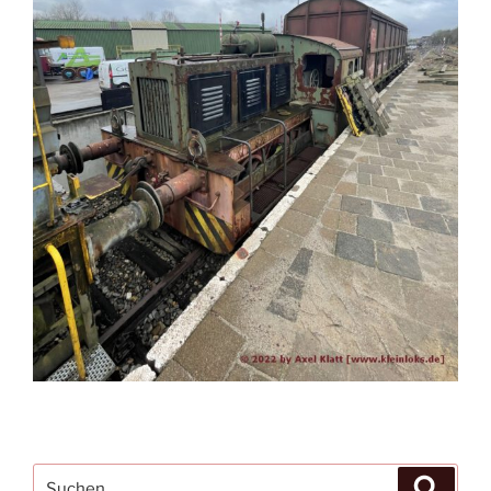
Suchen
Suche