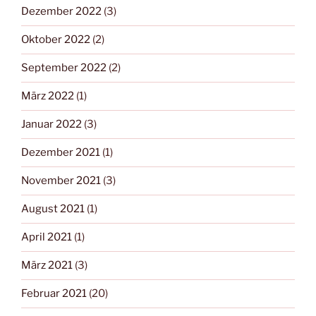
Dezember 2022
(3)
Oktober 2022
(2)
September 2022
(2)
März 2022
(1)
Januar 2022
(3)
Dezember 2021
(1)
November 2021
(3)
August 2021
(1)
April 2021
(1)
März 2021
(3)
Februar 2021
(20)