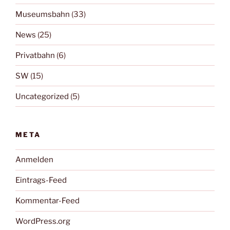
Museumsbahn
(33)
News
(25)
Privatbahn
(6)
SW
(15)
Uncategorized
(5)
META
Anmelden
Eintrags-Feed
Kommentar-Feed
WordPress.org