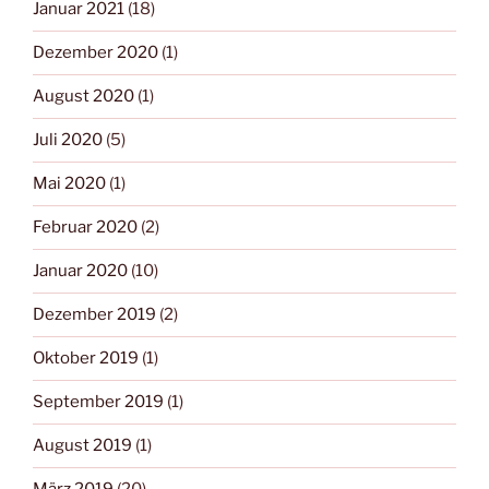
Januar 2021
(18)
Dezember 2020
(1)
August 2020
(1)
Juli 2020
(5)
Mai 2020
(1)
Februar 2020
(2)
Januar 2020
(10)
Dezember 2019
(2)
Oktober 2019
(1)
September 2019
(1)
August 2019
(1)