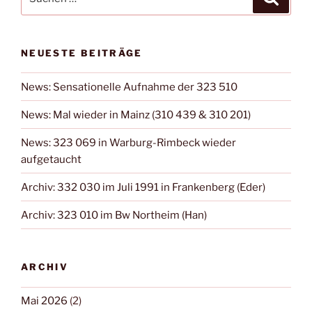
nach:
NEUESTE BEITRÄGE
News: Sensationelle Aufnahme der 323 510
News: Mal wieder in Mainz (310 439 & 310 201)
News: 323 069 in Warburg-Rimbeck wieder
aufgetaucht
Archiv: 332 030 im Juli 1991 in Frankenberg (Eder)
Archiv: 323 010 im Bw Northeim (Han)
ARCHIV
Mai 2026
(2)