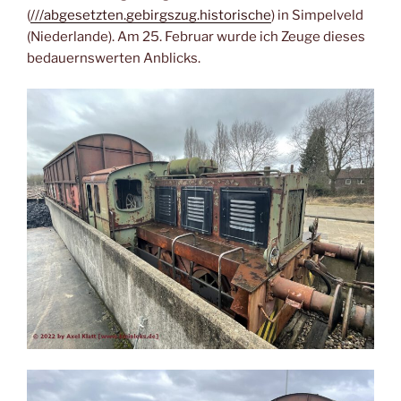
(
///abgesetzten.gebirgszug.historische
) in Simpelveld
(Niederlande). Am 25. Februar wurde ich Zeuge dieses
bedauernswerten Anblicks.