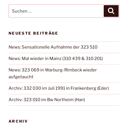
Suchen
Suche
nach:
NEUESTE BEITRÄGE
News: Sensationelle Aufnahme der 323 510
News: Mal wieder in Mainz (310 439 & 310 201)
News: 323 069 in Warburg-Rimbeck wieder
aufgetaucht
Archiv: 332 030 im Juli 1991 in Frankenberg (Eder)
Archiv: 323 010 im Bw Northeim (Han)
ARCHIV