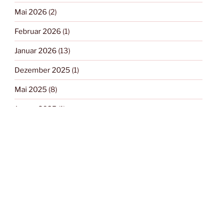
Mai 2026
(2)
Februar 2026
(1)
Januar 2026
(13)
Dezember 2025
(1)
Mai 2025
(8)
Januar 2025
(1)
Dezember 2024
(4)
August 2024
(1)
Mai 2024
(6)
März 2024
(3)
Januar 2024
(1)