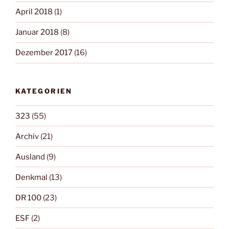
April 2018
(1)
Januar 2018
(8)
Dezember 2017
(16)
KATEGORIEN
323
(55)
Archiv
(21)
Ausland
(9)
Denkmal
(13)
DR 100
(23)
ESF
(2)