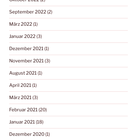
September 2022
(2)
März 2022
(1)
Januar 2022
(3)
Dezember 2021
(1)
November 2021
(3)
August 2021
(1)
April 2021
(1)
März 2021
(3)
Februar 2021
(20)
Januar 2021
(18)
Dezember 2020
(1)