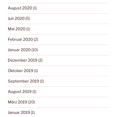
August 2020
(1)
Juli 2020
(5)
Mai 2020
(1)
Februar 2020
(2)
Januar 2020
(10)
Dezember 2019
(2)
Oktober 2019
(1)
September 2019
(1)
August 2019
(1)
März 2019
(20)
Januar 2019
(1)