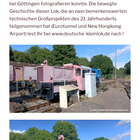
bei Göttingen fotografieren konnte. Die bewegte
Geschichte dieser Lok, die an zwei bemerkenswerten
technischen Großprojekten des 21. Jahrhunderts
teilgenommen hat (Eurotunnel und New Hongkong
Airport) lest Ihr bei www.deutsche-kleinlok.de nach !