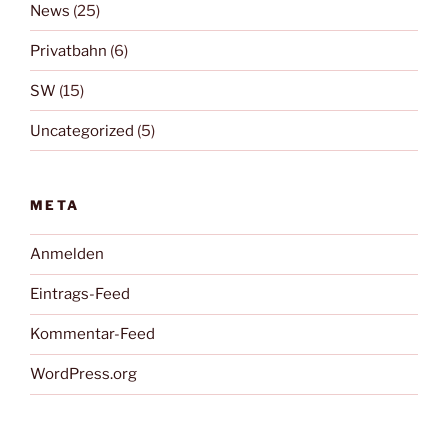
News
(25)
Privatbahn
(6)
SW
(15)
Uncategorized
(5)
META
Anmelden
Eintrags-Feed
Kommentar-Feed
WordPress.org