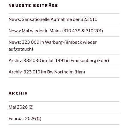
NEUESTE BEITRÄGE
News: Sensationelle Aufnahme der 323 510
News: Mal wieder in Mainz (310 439 & 310 201)
News: 323 069 in Warburg-Rimbeck wieder
aufgetaucht
Archiv: 332 030 im Juli 1991 in Frankenberg (Eder)
Archiv: 323 010 im Bw Northeim (Han)
ARCHIV
Mai 2026
(2)
Februar 2026
(1)