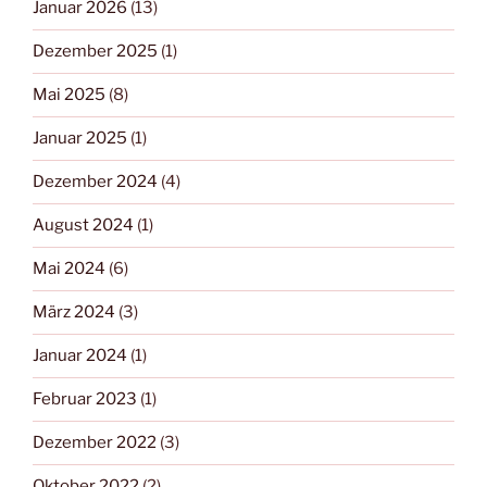
Januar 2026
(13)
Dezember 2025
(1)
Mai 2025
(8)
Januar 2025
(1)
Dezember 2024
(4)
August 2024
(1)
Mai 2024
(6)
März 2024
(3)
Januar 2024
(1)
Februar 2023
(1)
Dezember 2022
(3)
Oktober 2022
(2)