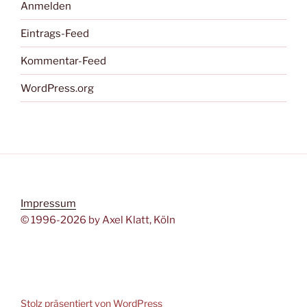
Anmelden
Eintrags-Feed
Kommentar-Feed
WordPress.org
Impressum
© 1996-2026 by Axel Klatt, Köln
Stolz präsentiert von WordPress