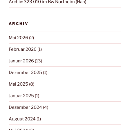
Archiv: 323 010 im Bw Northeim (Han)
ARCHIV
Mai 2026
(2)
Februar 2026
(1)
Januar 2026
(13)
Dezember 2025
(1)
Mai 2025
(8)
Januar 2025
(1)
Dezember 2024
(4)
August 2024
(1)