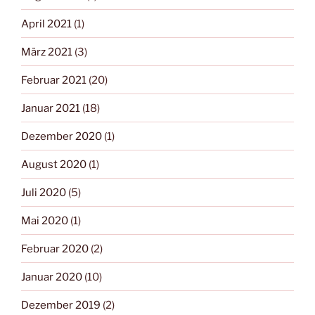
April 2021
(1)
März 2021
(3)
Februar 2021
(20)
Januar 2021
(18)
Dezember 2020
(1)
August 2020
(1)
Juli 2020
(5)
Mai 2020
(1)
Februar 2020
(2)
Januar 2020
(10)
Dezember 2019
(2)