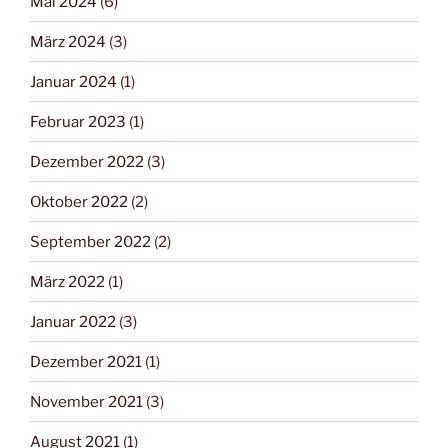
Mai 2024
(6)
März 2024
(3)
Januar 2024
(1)
Februar 2023
(1)
Dezember 2022
(3)
Oktober 2022
(2)
September 2022
(2)
März 2022
(1)
Januar 2022
(3)
Dezember 2021
(1)
November 2021
(3)
August 2021
(1)