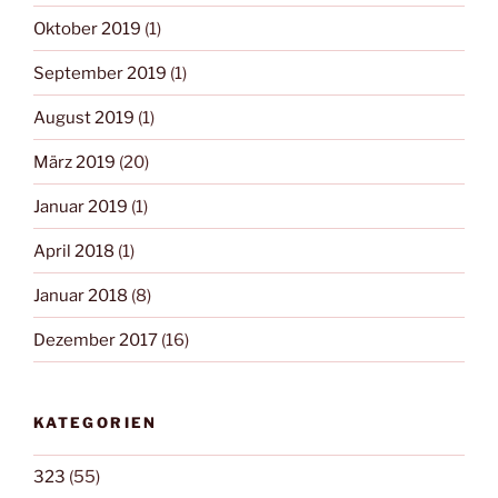
Oktober 2019
(1)
September 2019
(1)
August 2019
(1)
März 2019
(20)
Januar 2019
(1)
April 2018
(1)
Januar 2018
(8)
Dezember 2017
(16)
KATEGORIEN
323
(55)